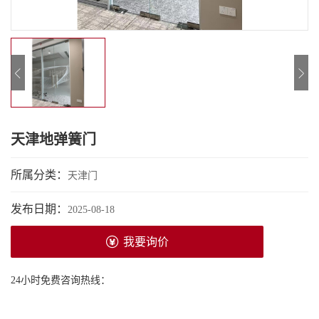
天津地弹簧门
所属分类：
天津门
发布日期：
2025-08-18
我要询价
24小时免费咨询热线：