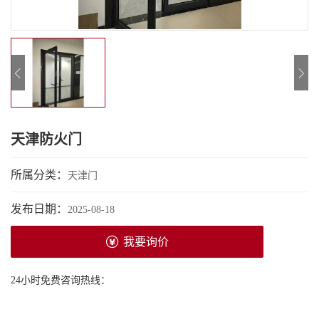
天津防火门
所属分类：
天津门
发布日期：
2025-08-18
我要询价
24小时免费咨询热线：