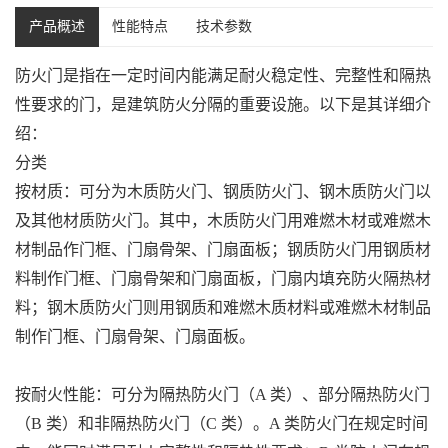
产品概述
性能特点
技术参数
防火门是指在一定时间内能满足耐火稳定性、完整性和隔热
性要求的门，是建筑防火分隔的重要设施。以下是其详细介
绍：
分类
按材质：可分为木质防火门、钢质防火门、钢木质防火门以
及其他材质防火门。其中，木质防火门用难燃木材或难燃木
材制品作门框、门扇骨架、门扇面板；钢质防火门用钢质材
料制作门框、门扇骨架和门扇面板，门扇内填充防火隔热材
料；钢木质防火门则用钢质和难燃木质材料或难燃木材制品
制作门框、门扇骨架、门扇面板。
按耐火性能：可分为隔热防火门（A 类）、部分隔热防火门
（B 类）和非隔热防火门（C 类）。A 类防火门在规定时间