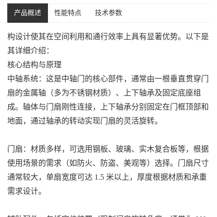
产品概述
性能特点
技术参数
构设计使其在空间利用和通行效率上具有显著优势。以下是
其详细介绍：
核心结构与原理
中轴系统：这是中轴门的核心部件，通常由一根垂直贯穿门
扇的金属轴（多为不锈钢材质）、上下轴承及固定底座组
成。轴体与门扇刚性连接，上下轴承分别固定在门框顶部和
地面，通过轴承的转动实现门扇的灵活旋转。
门扇：材质多样，可选用钢板、玻璃、实木复合板等，根据
使用场景的需求（如防火、防盗、美观等）选择。门扇尺寸
通常较大，单扇宽度可达 1.5 米以上，厚度根据材质和承重
需求设计。