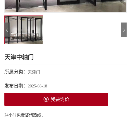
天津中轴门
所属分类：
天津门
发布日期：
2025-08-18
我要询价
24小时免费咨询热线：