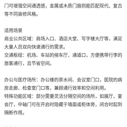
门可增强空间通透感，金属或木质门扇则能匹配现代、复古
等不同装修风格。
适用场景
商业公共区域：商场入口、酒店大堂、写字楼大厅等，满足
大量人员双向快速通行的需求。
交通枢纽：机场、车站的候车厅、通道口，方便携带行李的
旅客通行，且节省空间。
办公与医疗场所：办公楼的茶水间、会议室门口，医院的病
房走廊、检查室门口等，兼顾通行效率和空间利用。
特殊功能区域：部分需要灵活分隔空间的场所，如展厅、宴
会厅，中轴门可在开启时隐藏于墙面或柜体旁，闭合时起到
隔断作用。