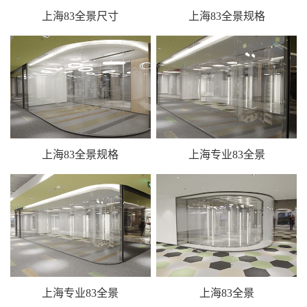
上海83全景尺寸
上海83全景规格
上海83全景规格
上海专业83全景
上海专业83全景
上海83全景