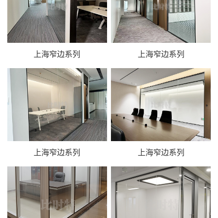
上海窄边系列
上海窄边系列
上海窄边系列
上海窄边系列