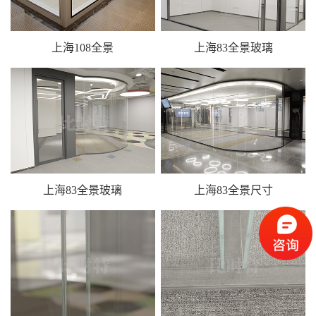
上海108全景
上海83全景玻璃
上海83全景玻璃
上海83全景尺寸