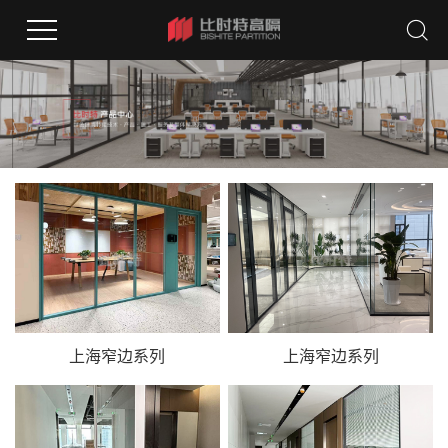
上海窄边系列
上海窄边系列